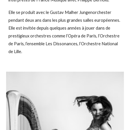
Elle se produit avec le Gustav Malher Jungenorchester
pendant deux ans dans les plus grandes salles européennes.
Elle est invitée depuis quelques années à jouer dans de
prestigieux orchestres comme l’Opéra de Paris, l’Orchestre
de Paris, l’ensemble Les Dissonances, l’Orchestre National
de Lille.