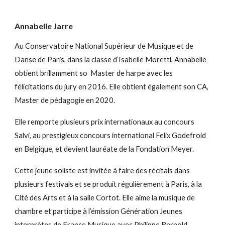
Annabelle Jarre
Au Conservatoire National Supérieur de Musique et de
Danse de Paris, dans la classe d’Isabelle Moretti, Annabelle
obtient brillamment so Master de harpe avec les
félicitations du jury en 2016. Elle obtient également son CA,
Master de pédagogie en 2020.
Elle remporte plusieurs prix internationaux au concours
Salvi, au prestigieux concours international Felix Godefroid
en Belgique, et devient lauréate de la Fondation Meyer.
Cette jeune soliste est invitée à faire des récitals dans
plusieurs festivals et se produit régulièrement à Paris, à la
Cité des Arts et à la salle Cortot. Elle aime la musique de
chambre et participe à l’émission Génération Jeunes
interprètes de France Musique avec Philippe Bernold.