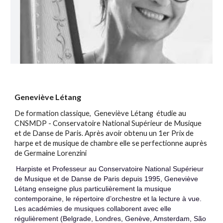
Geneviève Létang
De formation classique, Geneviève Létang étudie au
CNSMDP - Conservatoire National Supérieur de Musique
et de Danse de Paris. Après avoir obtenu un 1er Prix de
harpe et de musique de chambre elle se perfectionne auprès
de Germaine Lorenzini
Harpiste et Professeur au Conservatoire National Supérieur
de Musique et de Danse de Paris depuis 1995, Geneviève
Létang enseigne plus particulièrement la musique
contemporaine, le répertoire d’orchestre et la lecture à vue.
Les académies de musiques collaborent avec elle
régulièrement (Belgrade, Londres, Genève, Amsterdam, São